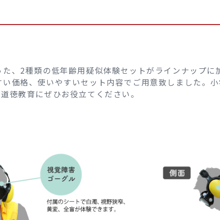
った、2種類の低年齢用疑似体験セットがラインナップに
すい価格、使いやすいセット内容でご用意致しました。小
。道徳教育にぜひお役立てください。