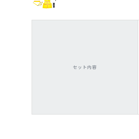
セット内容