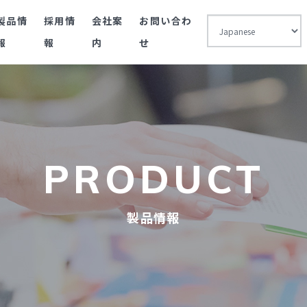
製品情
採用情
会社案
お問い合わ
報
報
内
せ
PRODUCT
製品情報