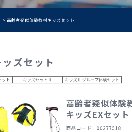
>
高齢者疑似体験教材キッズセット
キッズセット
セット
キッズセットⅡ
キッズⅡ グループ体験セット
高齢者疑似体験
キッズEXセット
商品コード：00277518