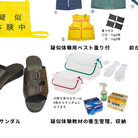
疑似体験用ベスト重り付
前
サンダル
疑似体験教材の衛生管理、収納