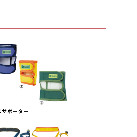
じサポーター