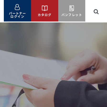
パートナー
カタログ
パンフレット
ログイン