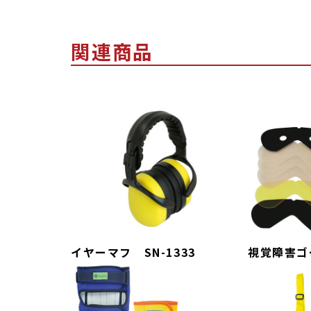
関連商品
イヤーマフ SN-1333
視覚障害ゴ