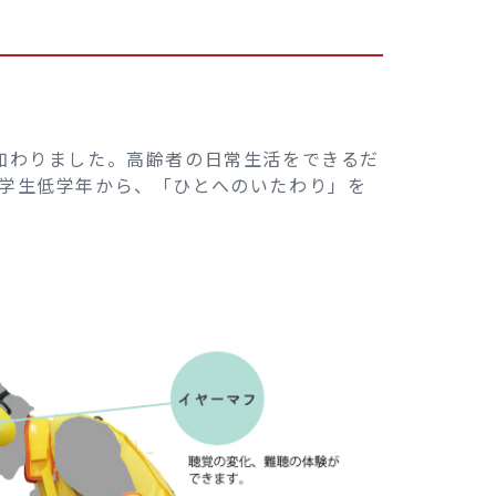
加わりました。高齢者の日常生活をできるだ
学生低学年から、「ひとへのいたわり」を