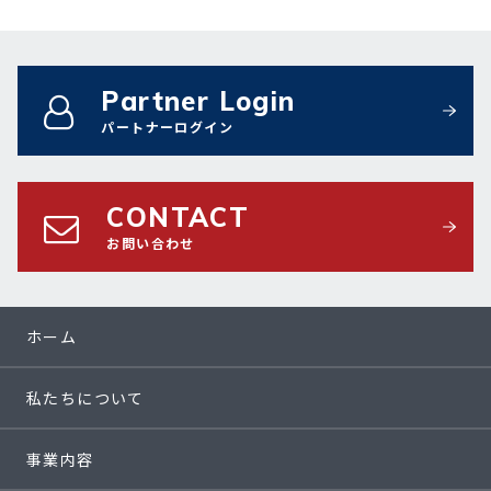
Partner Login
パートナーログイン
CONTACT
お問い合わせ
ホーム
私たちについて
事業内容