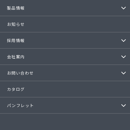
製品情報
お知らせ
採用情報
会社案内
お問い合わせ
カタログ
パンフレット