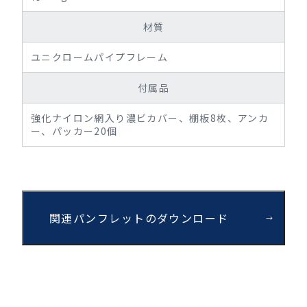
材質
ユニクロームパイプフレーム
付属品
強化ナイロン網入り濃ビカバー、棚板8枚、アンカ
ー、パッカー20個
関連パンフレットのダウンロード