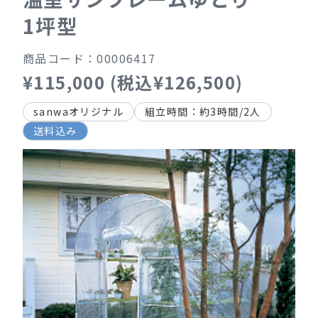
1坪型
商品コード：00006417
¥115,000 (税込¥126,500)
sanwaオリジナル
組立時間：約3時間/2人
送料込み