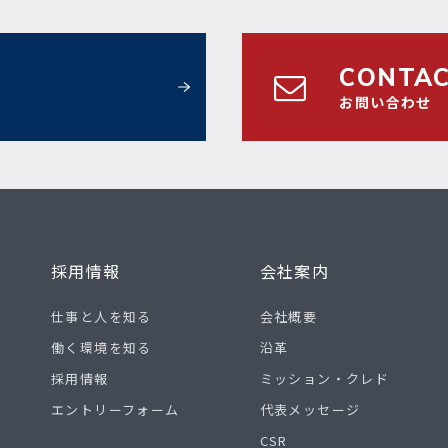
CONTA
お問い合わせ
採用情報
会社案内
仕事と人を知る
会社概要
働く環境を知る
沿革
採用情報
ミッション・クレド
エントリーフォーム
代表メッセージ
CSR