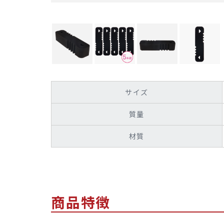
サイズ
質量
材質
商品特徴