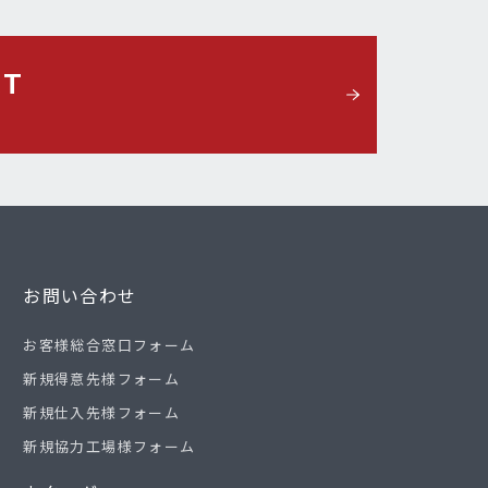
CT
お問い合わせ
お客様総合窓口フォーム
新規得意先様フォーム
新規仕入先様フォーム
新規協力工場様フォーム