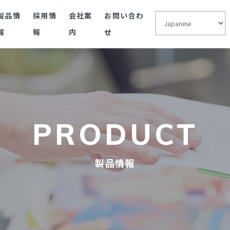
製品情
採用情
会社案
お問い合わ
報
報
内
せ
PRODUCT
製品情報