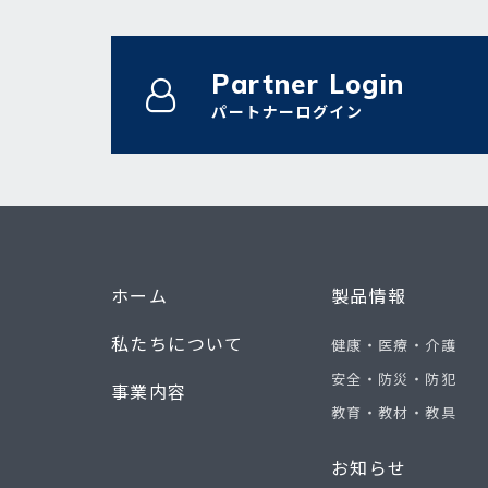
Partner Login
パートナーログイン
ホーム
製品情報
私たちについて
健康・医療・介護
安全・防災・防犯
事業内容
教育・教材・教具
お知らせ