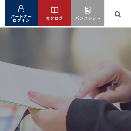
パートナー
カタログ
パンフレット
ログイン