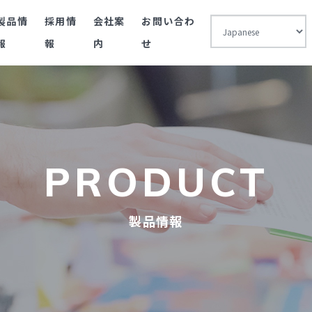
製品情
採用情
会社案
お問い合わ
報
報
内
せ
PRODUCT
製品情報