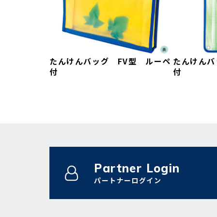
たんけんバッグ FV型 ルーペ
たんけんバ
付
付
Partner Login
パートナーログイン