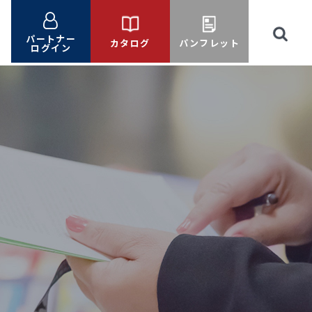
パートナー
カタログ
パンフレット
ログイン