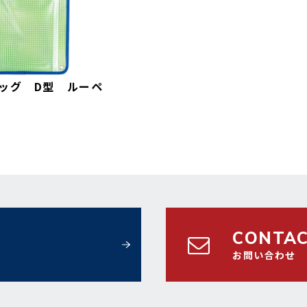
ッグ D型 ルーペ
CONTA
お問い合わせ