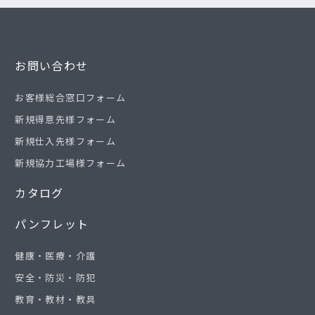
お問い合わせ
お客様総合窓口フォーム
新規得意先様フォーム
新規仕入先様フォーム
新規協力工場様フォーム
カタログ
パンフレット
健康・医療・介護
安全・防災・防犯
教育・教材・教具