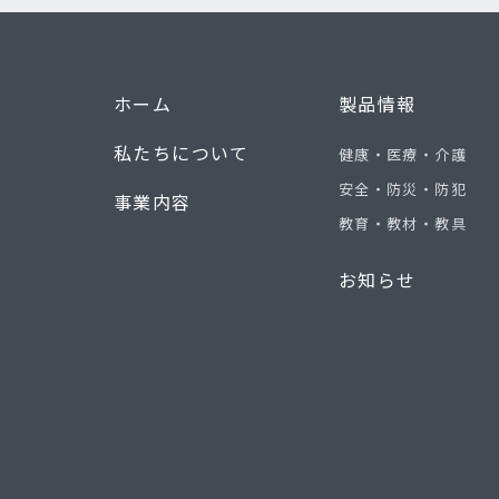
ホーム
製品情報
私たちについて
健康・医療・介護
安全・防災・防犯
事業内容
教育・教材・教具
お知らせ