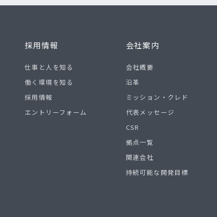
採用情報
会社案内
仕事と人を知る
会社概要
働く環境を知る
沿革
採用情報
ミッション・クレド
エントリーフォーム
代表メッセージ
CSR
拠点一覧
関連会社
持続可能な開発目標