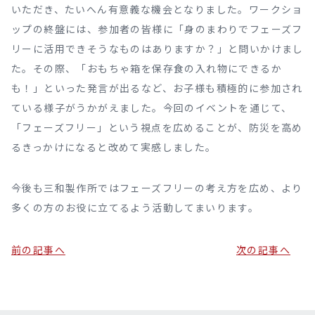
いただき、たいへん有意義な機会となりました。ワークショ
ップの終盤には、参加者の皆様に「身のまわりでフェーズフ
リーに活用できそうなものはありますか？」と問いかけまし
た。その際、「おもちゃ箱を保存食の入れ物にできるか
も！」といった発言が出るなど、お子様も積極的に参加され
ている様子がうかがえました。今回のイベントを通じて、
「フェーズフリー」という視点を広めることが、防災を高め
るきっかけになると改めて実感しました。
今後も三和製作所ではフェーズフリーの考え方を広め、より
多くの方のお役に立てるよう活動してまいります。
前の記事へ
次の記事へ