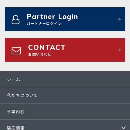
Partner Login
パートナーログイン
CONTACT
お問い合わせ
ホーム
私たちについて
事業内容
製品情報