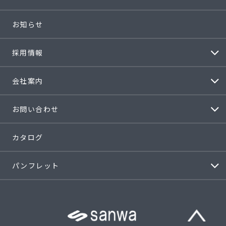
お知らせ
採用情報
会社案内
お問い合わせ
カタログ
パンフレット