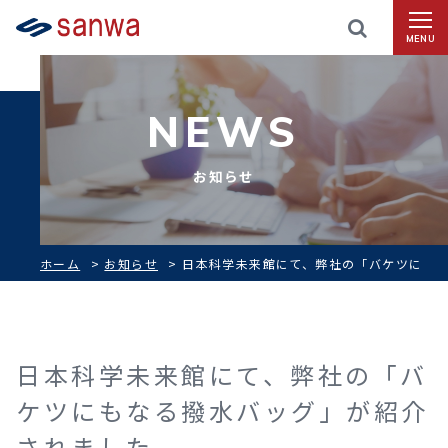
MENU
NEWS
お知らせ
ホーム
>
お知らせ
>
日本科学未来館にて、弊社の「バケツに
もなる撥水バッグ」が紹介されました
日本科学未来館にて、弊社の「バ
ケツにもなる撥水バッグ」が紹介
されました