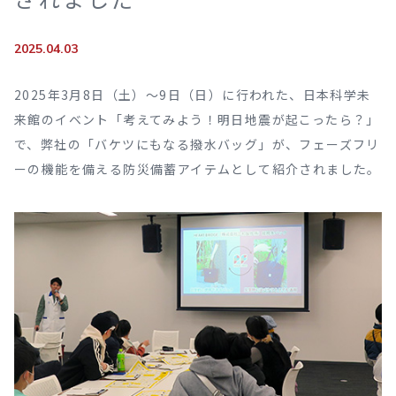
2025.04.03
2025年3月8日（土）〜9日（日）に行われた、日本科学未
来館のイベント「考えてみよう！明日地震が起こったら？」
で、弊社の「バケツにもなる撥水バッグ」が、フェーズフリ
ーの機能を備える防災備蓄アイテムとして紹介されました。