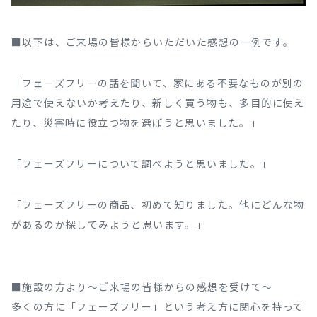
■以下は、ご来場の皆様からいただいた感想の一例です。
「フェーズフリーの話を聞いて、家にある不要なものが別の
用途で使えないか考えたり、新しく買う物も、多目的に使え
たり、災害時に役立つ物を選ぼうと思いました。」
「フェーズフリーについて調べようと思いました。」
「フェーズフリーの商品、初めて知りました。他にどんな物
があるのか探してみようと思います。」
■施設の方より～ご来場の皆様からの感想を受けて～
多くの方に「フェーズフリー」という考え方に関心を持って