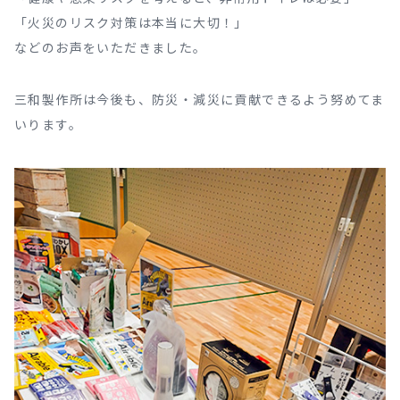
「火災のリスク対策は本当に大切！」
などのお声をいただきました。
三和製作所は今後も、防災・減災に貢献できるよう努めてま
いります。