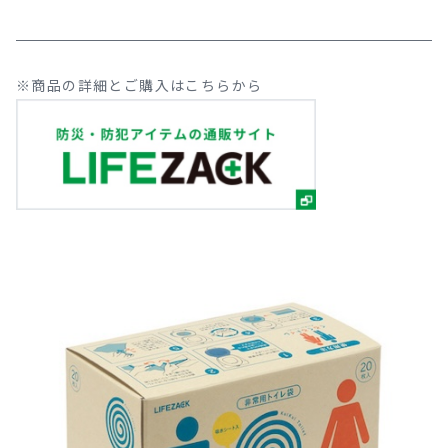
※商品の詳細とご購入はこちらから