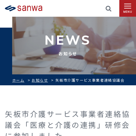
MENU
NEWS
お知らせ
ホーム
>
お知らせ
>
矢板市介護サービス事業者連絡協議会
「医療と介護の連携」研修会に参加しました
矢板市介護サービス事業者連絡協
議会「医療と介護の連携」研修会
に参加しました