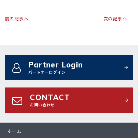
前の記事へ
次の記事へ
Partner Login
パートナーログイン
CONTACT
お問い合わせ
ホーム