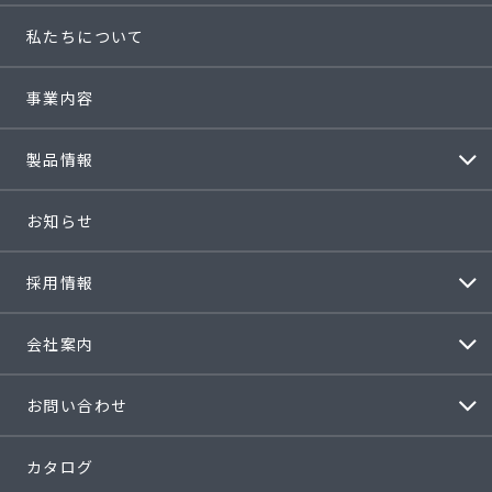
私たちについて
事業内容
製品情報
お知らせ
採用情報
会社案内
お問い合わせ
カタログ