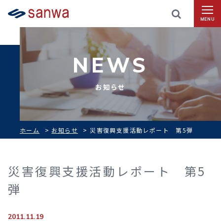
MENU
NEWS
お知らせ
ホーム
>
お知らせ
>
災害復興支援活動レポート 第5弾
災害復興支援活動レポート 第5
弾
2011.11.19