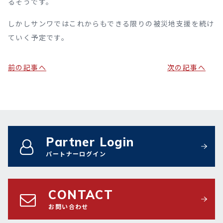
るそうです。
しかしサンワではこれからもできる限りの被災地支援を続け
ていく予定です。
前の記事へ
次の記事へ
Partner Login
パートナーログイン
CONTACT
お問い合わせ