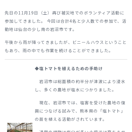
先日の11月19日（土）再び被災地でのボランティア活動に
参加してきました。 今回は合計4名と少人数での参加で、活
動地は仙台の少し南の岩沼市です。
午後から雨が降ってきましたが、ビニールハウスということ
もあり、雨の中でも作業を続けることができました。
◆塩トマトを植えるための手助け
岩沼市は総面積の約半分が津波により浸水
し、多くの農地が塩水につかりました。
現在、岩沼市では、塩害を受けた農地の復
興につなげる試みで、熊本県の「塩トマト」
の苗を植える活動がされています。