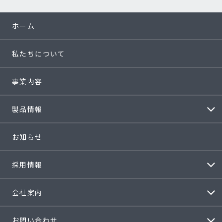
ホーム
私たちについて
事業内容
製品情報
お知らせ
採用情報
会社案内
お問い合わせ