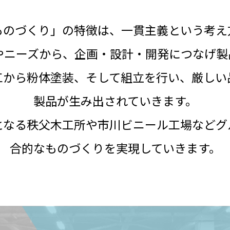
ものづくり」の特徴は、一貫主義という考え
やニーズから、企画・設計・開発につなげ製
工から粉体塗装、そして組立を行い、厳しい
製品が生み出されていきます。
となる秩父木工所や市川ビニール工場などグ
合的なものづくりを実現していきます。