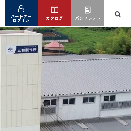
パートナー
カタログ
パンフレット
ログイン