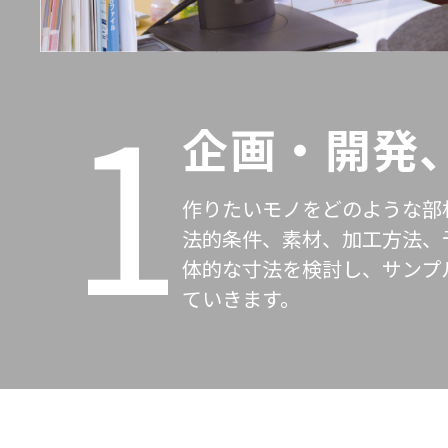
1
企画・開発
作りたいモノをどのような部
法的条件、素材、加工方法、
体的な寸法を検討し、サンプ
ていきます。