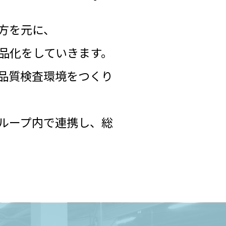
方を元に、
品化をしていきます。
品質検査環境をつくり
ループ内で連携し、総