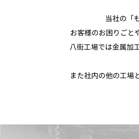
当社の「
お客様のお困りごと
八街工場では金属加
また社内の他の工場