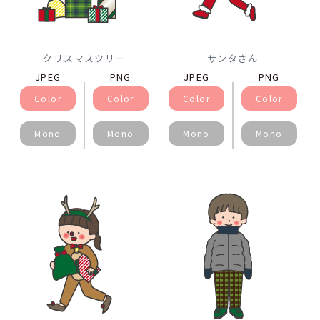
クリスマスツリー
サンタさん
JPEG
PNG
JPEG
PNG
Color
Color
Color
Color
Mono
Mono
Mono
Mono