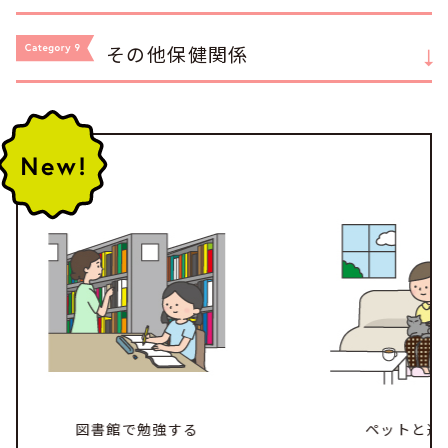
その他保健関係
図書館で勉強する
ペットと過ごす