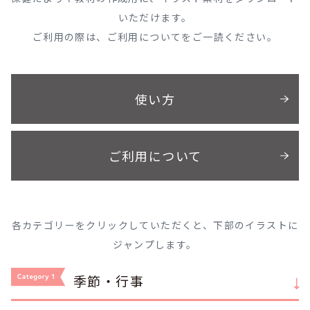
いただけます。
ご利用の際は、ご利用についてをご一読ください。
使い方
ご利用について
各カテゴリーをクリックしていただくと、下部のイラストに
ジャンプします。
季節・行事