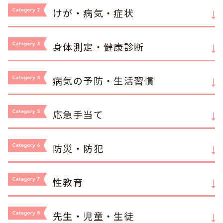
けが・病気・症状
身体測定・健康診断
病気の予防・生活習慣
応急手当て
防災・防犯
性教育
先生・児童・生徒