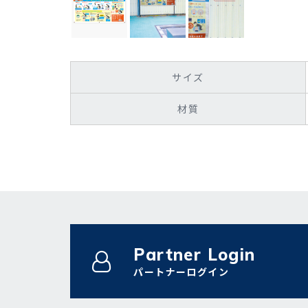
サイズ
材質
Partner Login
パートナーログイン