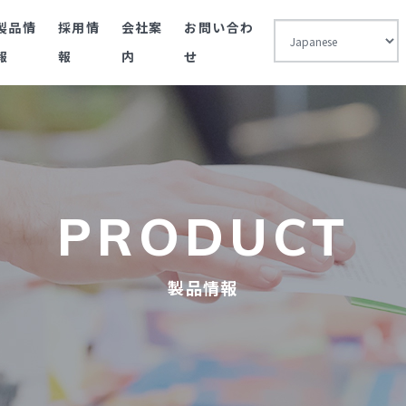
製品情
採用情
会社案
お問い合わ
報
報
内
せ
PRODUCT
製品情報