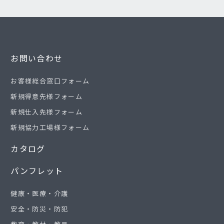
お問い合わせ
お客様総合窓口フォーム
新規得意先様フォーム
新規仕入先様フォーム
新規協力工場様フォーム
カタログ
パンフレット
健康・医療・介護
安全・防災・防犯