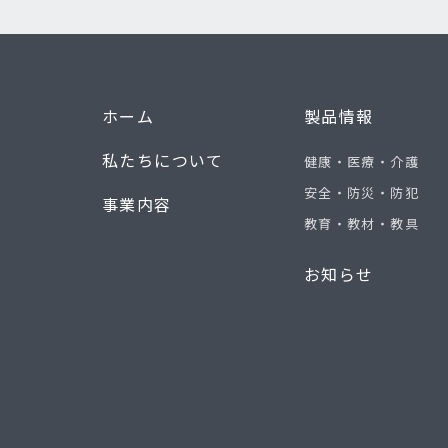
ホーム
製品情報
私たちについて
健康・医療・介護
安全・防災・防犯
事業内容
教育・教材・教具
お知らせ