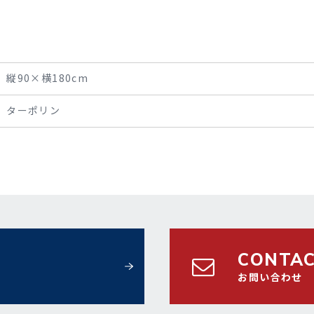
縦90×横180cm
ターポリン
CONTA
お問い合わせ