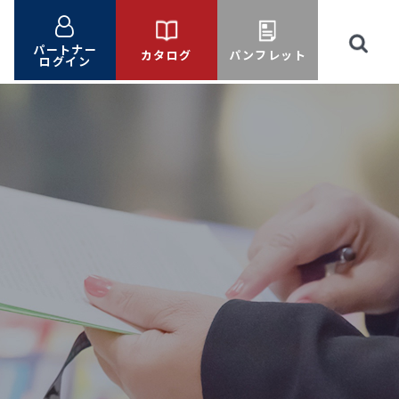
パートナー
カタログ
パンフレット
ログイン