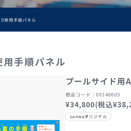
ED使用手順パネル
使用手順パネル
プールサイド用A
商品コード：00348605
¥34,800(税込¥38,
sanwaオリジナル