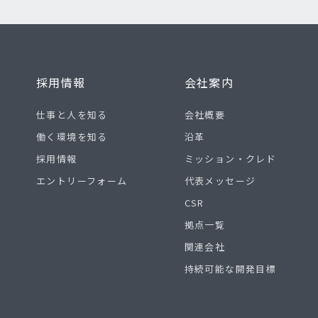
採用情報
会社案内
仕事と人を知る
会社概要
働く環境を知る
沿革
採用情報
ミッション・クレド
エントリーフォーム
代表メッセージ
CSR
拠点一覧
関連会社
持続可能な開発目標