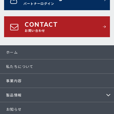
パートナーログイン
CONTACT
お問い合わせ
ホーム
私たちについて
事業内容
製品情報
お知らせ