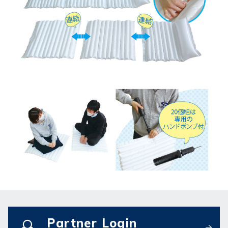
Partner Login