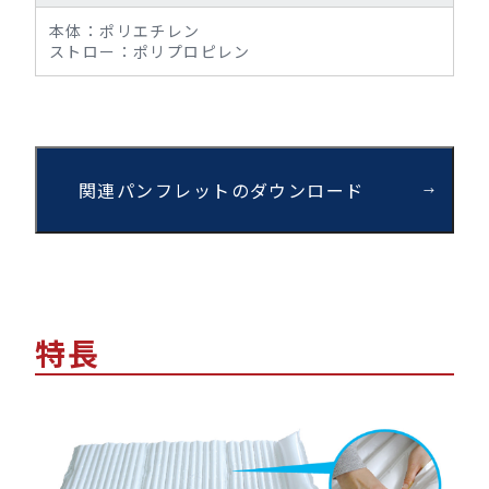
本体：ポリエチレン
ストロー：ポリプロピレン
関連パンフレットのダウンロード
特長