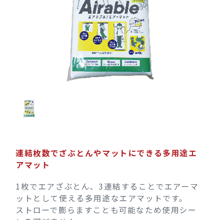
連結枚数でざぶとんやマットにできる多用途エ
アマット
1枚でエアざぶとん、3連結することでエアーマ
ットとして使える多用途なエアマットです。
ストローで膨らますことも可能なため使用シー