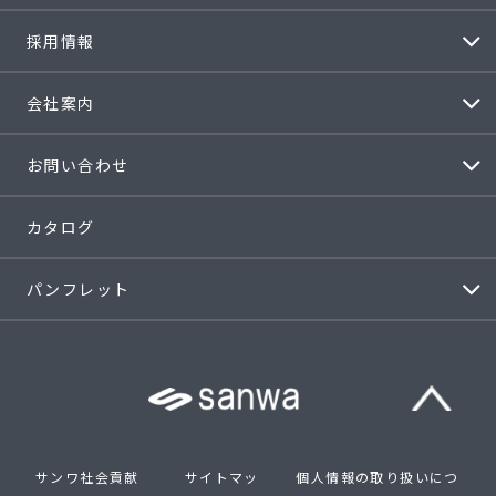
採用情報
会社案内
お問い合わせ
カタログ
パンフレット
サンワ社会貢献
サイトマッ
個人情報の取り扱いにつ