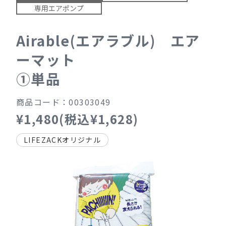
専用エアポンプ
Airable(エアラブル) エア
ーマット
①単品
商品コード：00303049
¥1,480(税込¥1,628)
LIFEZACKオリジナル