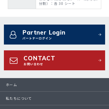
分割）：各 30 シート
Partner Login
パートナーログイン
CONTACT
お問い合わせ
ホーム
私たちについて