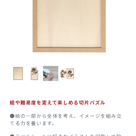
絵や難易度を変えて楽しめる切片パズル
●絵の一部から全体を考え、イメージを組み立
てる力を養います。