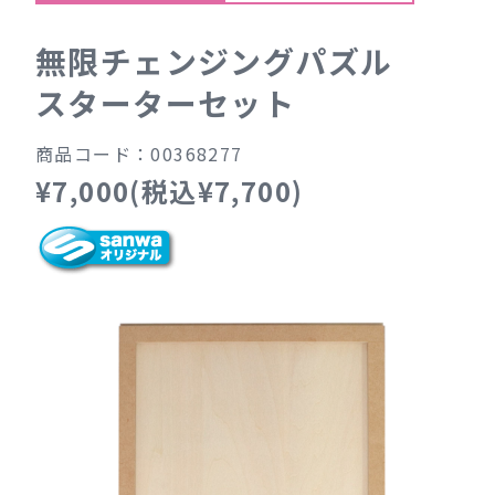
無限チェンジングパズル
スターターセット
商品コード：00368277
¥7,000(税込¥7,700)