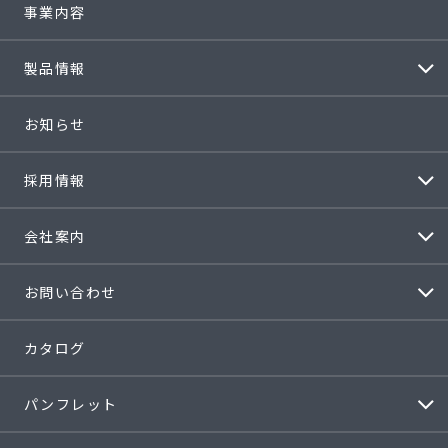
事業内容
製品情報
お知らせ
採用情報
会社案内
お問い合わせ
カタログ
パンフレット