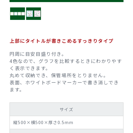
上部にタイトルが書きこめるすっきりタイプ
円周に目安目盛り付き。
4色なので、グラフを比較するときにわかりやす
く表示できます。
丸めて収納でき、保管場所をとりません。
表面、ホワイトボードマーカーで書き消しでき
ます。
サイズ
縦500×横500×厚さ0.5mm