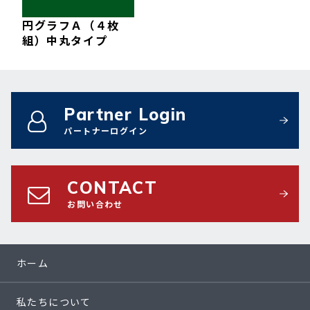
円グラフＡ（４枚
組）中丸タイプ
Partner Login
パートナーログイン
CONTACT
お問い合わせ
ホーム
私たちについて