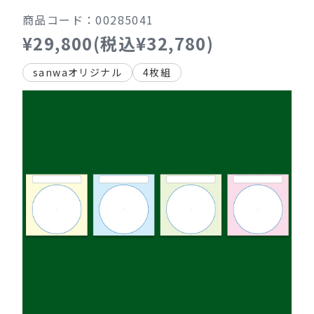
商品コード：00285041
¥29,800(税込¥32,780)
sanwaオリジナル
4枚組