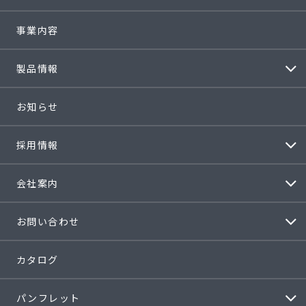
事業内容
製品情報
お知らせ
採用情報
会社案内
お問い合わせ
カタログ
パンフレット