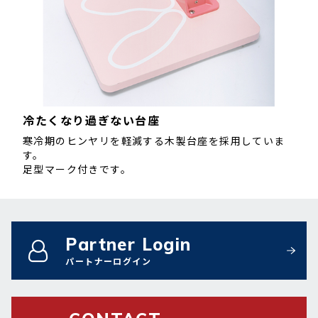
冷たくなり過ぎない台座
寒冷期のヒンヤリを軽減する木製台座を採用していま
す。
足型マーク付きです。
Partner Login
パートナーログイン