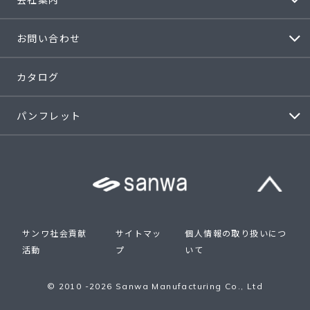
お問い合わせ
カタログ
パンフレット
サンワ社会貢献
サイトマッ
個人情報の取り扱いにつ
活動
プ
いて
© 2010 -2026 Sanwa Manufacturing Co., Ltd