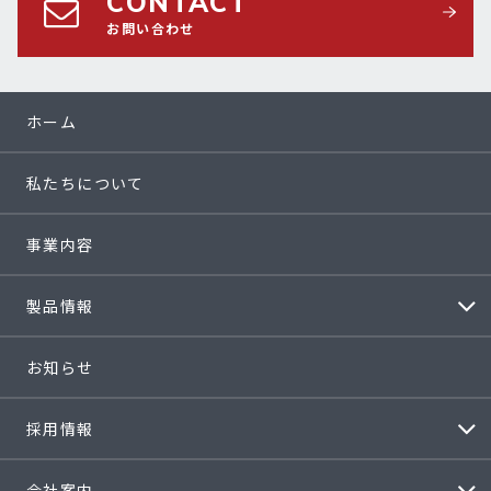
CONTACT
お問い合わせ
ホーム
私たちについて
事業内容
製品情報
お知らせ
採用情報
会社案内