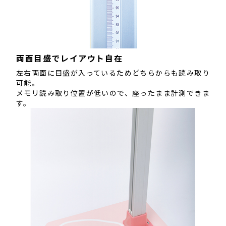
両面目盛でレイアウト自在
左右両面に目盛が入っているためどちらからも読み取り
可能。
メモリ読み取り位置が低いので、座ったまま計測できま
す。