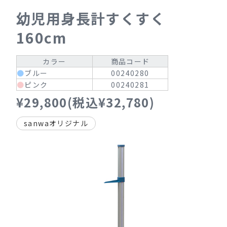
幼児用身長計すくすく
160cm
カラー
商品コード
●
ブルー
00240280
●
ピンク
00240281
¥29,800(税込¥32,780)
sanwaオリジナル