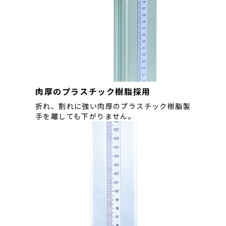
肉厚のプラスチック樹脂採用
折れ、割れに強い肉厚のプラスチック樹脂製
手を離しても下がりません。