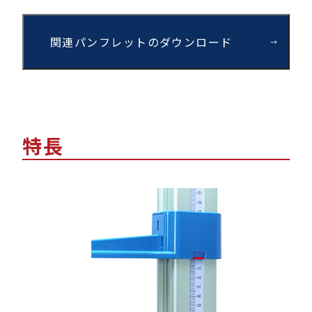
関連パンフレットのダウンロード
特長