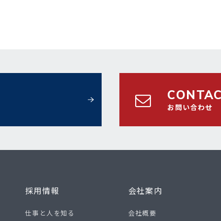
CONTA
お問い合わせ
採用情報
会社案内
仕事と人を知る
会社概要