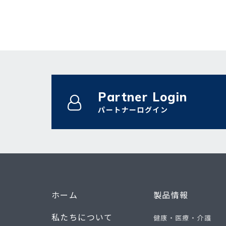
Partner Login
パートナーログイン
ホーム
製品情報
私たちについて
健康・医療・介護