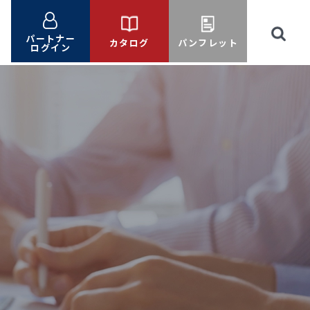
パートナー
カタログ
パンフレット
ログイン