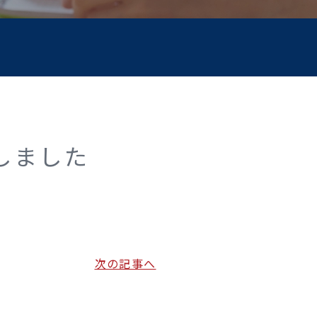
しました
次の記事へ