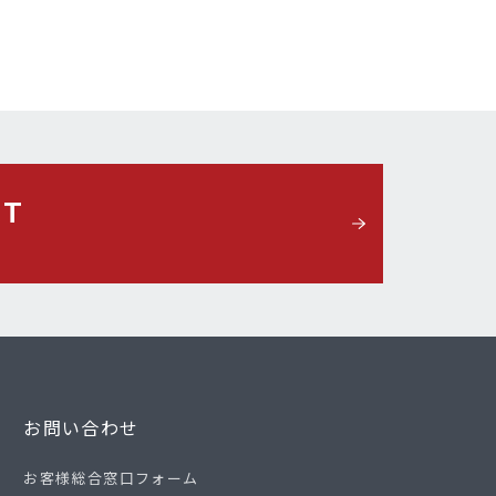
CT
お問い合わせ
お客様総合窓口フォーム