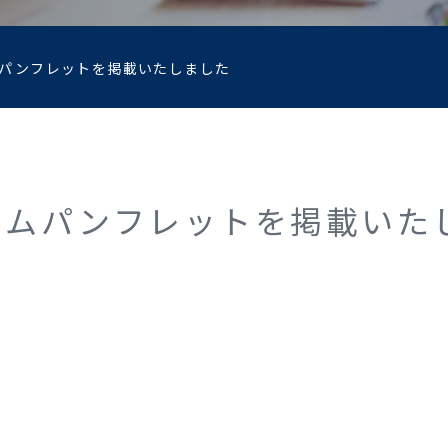
パンフレットを掲載いたしました
ームパンフレットを掲載いた