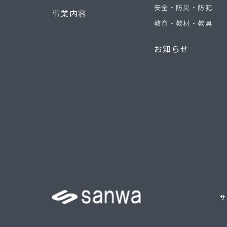
安全・防災・防犯
事業内容
教育・教材・教具
お知らせ
サ