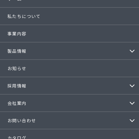
私たちについて
事業内容
製品情報
お知らせ
採用情報
会社案内
お問い合わせ
カタログ