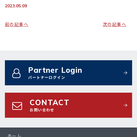
2023.05.09
前の記事へ
次の記事へ
Partner Login
パートナーログイン
CONTACT
お問い合わせ
ホーム