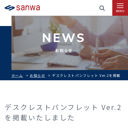
MENU
NEWS
お知らせ
ホーム
>
お知らせ
>
デスクレストパンフレット Ver.2を掲載
いたしました
デスクレストパンフレット Ver.2
を掲載いたしました