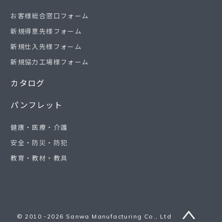
お客様総合窓口フォーム
新規得意先様フォーム
新規仕入先様フォーム
新規協力工場様フォーム
カタログ
パンフレット
健康・医療・介護
安全・防災・防犯
教育・教材・教具
© 2010 -2026 Sanwa Manufacturing Co., Ltd