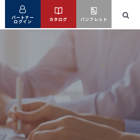
パートナー
カタログ
パンフレット
ログイン