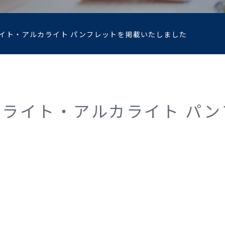
イト・アルカライト パンフレットを掲載いたしました
ライト・アルカライト パン