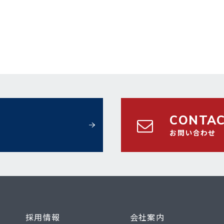
CONTA
お問い合わせ
採用情報
会社案内