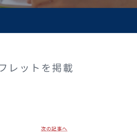
フレットを掲載
次の記事へ