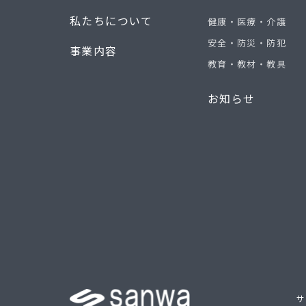
私たちについて
健康・医療・介護
安全・防災・防犯
事業内容
教育・教材・教具
お知らせ
サ