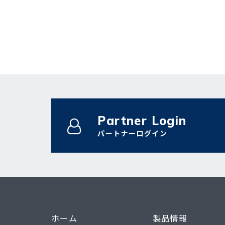
Partner Login
パートナーログイン
ホーム
製品情報