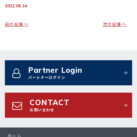
2022.06.14
前の記事へ
次の記事へ
Partner Login
パートナーログイン
CONTACT
お問い合わせ
ホーム