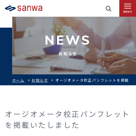
MENU
NEWS
お知らせ
ホーム
>
お知らせ
>
オージオメータ校正パンフレットを掲載
いたしました
オージオメータ校正パンフレット
を掲載いたしました