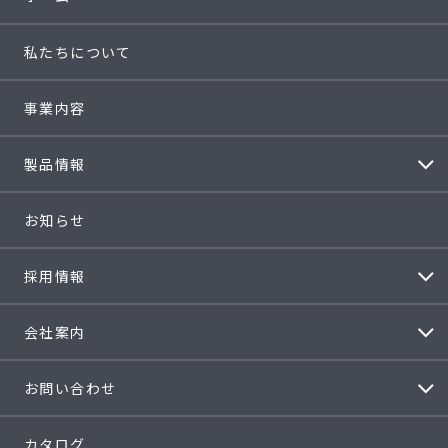
私たちについて
事業内容
製品情報
お知らせ
採用情報
会社案内
お問い合わせ
カタログ