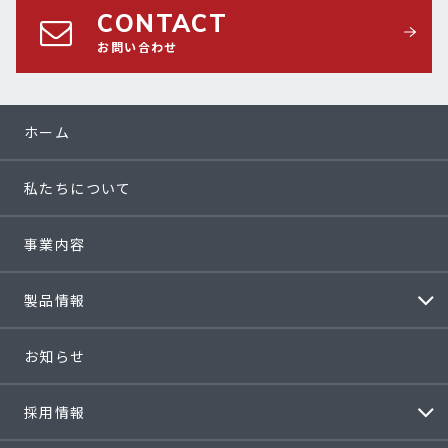
CONTACT
お問い合わせ
ホーム
私たちについて
事業内容
製品情報
お知らせ
採用情報