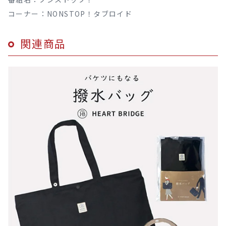
コーナー：NONSTOP！タブロイド
関連商品