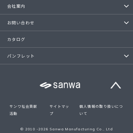
会社案内
お問い合わせ
カタログ
パンフレット
サンワ社会貢献
サイトマッ
個人情報の取り扱いにつ
活動
プ
いて
© 2010 -2026 Sanwa Manufacturing Co., Ltd