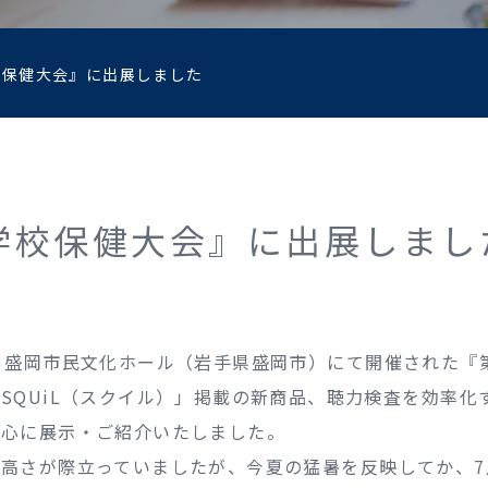
校保健大会』に出展しました
学校保健大会』に出展しまし
、盛岡市民文化ホール（岩手県盛岡市）にて開催された『
SQUiL（スクイル）」掲載の新商品、聴力検査を効率化
中心に展示・ご紹介いたしました。
高さが際立っていましたが、今夏の猛暑を反映してか、7