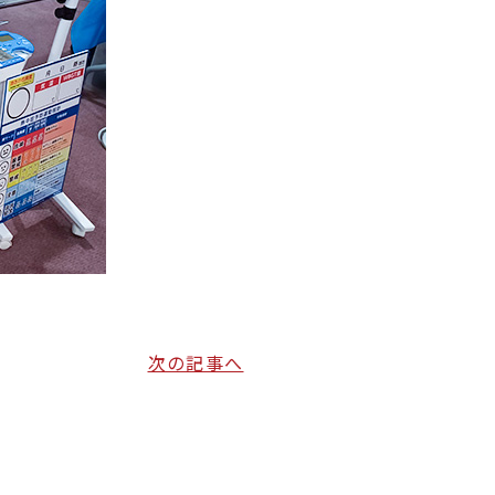
次の記事へ