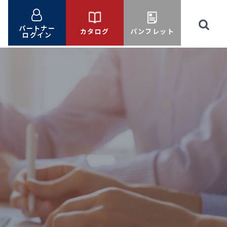
パートナー
カタログ
パンフレット
ログイン