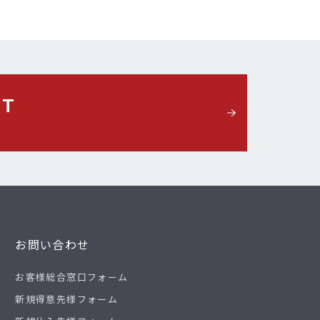
CT
お問い合わせ
お客様総合窓口フォーム
新規得意先様フォーム