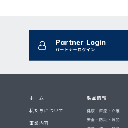
Partner Login
パートナーログイン
ホーム
製品情報
私たちについて
健康・医療・介護
安全・防災・防犯
事業内容