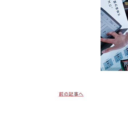
前の記事へ