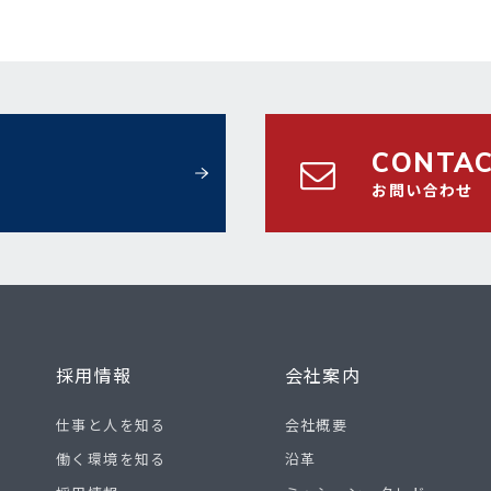
CONTA
お問い合わせ
採用情報
会社案内
仕事と人を知る
会社概要
働く環境を知る
沿革