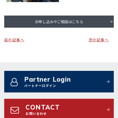
お申し込みやご相談はこちら
前の記事へ
次の記事へ
Partner Login
パートナーログイン
CONTACT
お問い合わせ