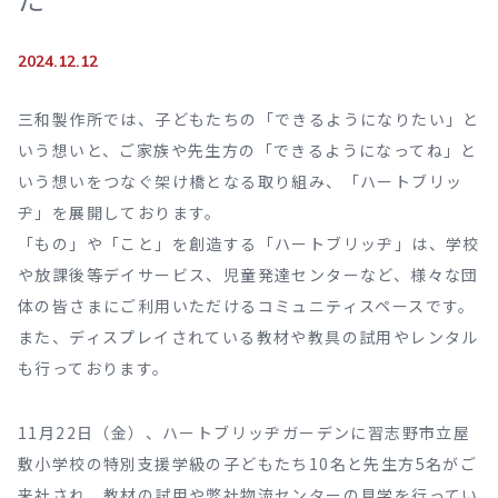
2024.12.12
三和製作所では、子どもたちの「できるようになりたい」と
いう想いと、ご家族や先生方の「できるようになってね」と
いう想いをつなぐ架け橋となる取り組み、「ハートブリッ
ヂ」を展開しております。
「もの」や「こと」を創造する「ハートブリッヂ」は、学校
や放課後等デイサービス、児童発達センターなど、様々な団
体の皆さまにご利用いただけるコミュニティスペースです。
また、ディスプレイされている教材や教具の試用やレンタル
も行っております。
11月22日（金）、ハートブリッヂガーデンに習志野市立屋
敷小学校の特別支援学級の子どもたち10名と先生方5名がご
来社され、教材の試用や弊社物流センターの見学を行ってい