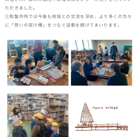
ただきました。
三和製作所では今後も地域との交流を深め、より多くの方々
に「想いの架け橋」をつなぐ活動を続けてまいります。