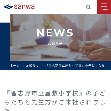
MENU
NEWS
お知らせ
ホーム
>
お知らせ
>
『習志野市立屋敷小学校』の子どもたち
と先生方がご来社されました
『習志野市立屋敷小学校』の子ど
もたちと先生方がご来社されまし
た