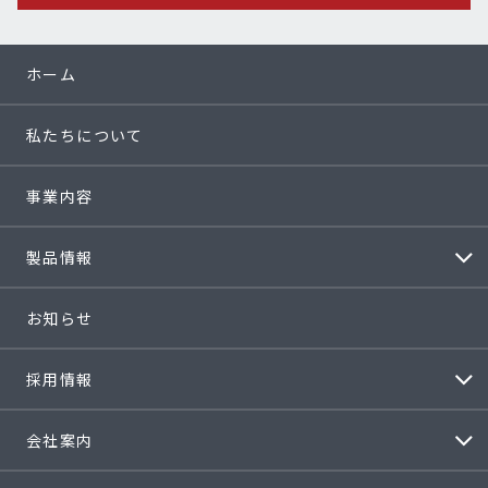
ホーム
私たちについて
事業内容
製品情報
お知らせ
採用情報
会社案内