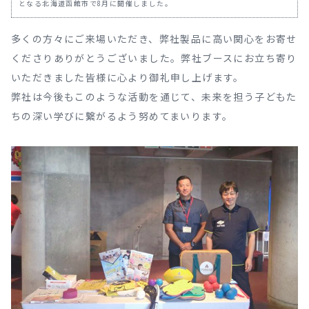
となる北海道函館市で8月に開催しました。
多くの方々にご来場いただき、弊社製品に高い関心をお寄せ
くださりありがとうございました。弊社ブースにお立ち寄り
いただきました皆様に心より御礼申し上げます。
弊社は今後もこのような活動を通じて、未来を担う子どもた
ちの深い学びに繋がるよう努めてまいります。