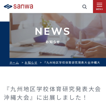
MENU
NEWS
お知らせ
ホーム
>
お知らせ
>
『九州地区学校体育研究発表大会沖縄大
会』に出展しました！
『九州地区学校体育研究発表大会
沖縄大会』に出展しました！