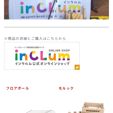
※商品の詳細とご購入はこちらから
フロアボール
モルック