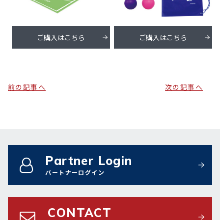
ご購入はこちら
ご購入はこちら
前の記事へ
次の記事へ
Partner Login
パートナーログイン
CONTACT