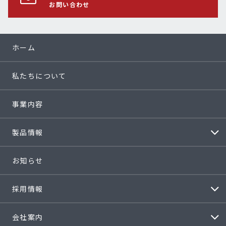
お問い合わせ
ホーム
私たちについて
事業内容
製品情報
お知らせ
採用情報
会社案内