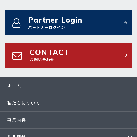
Partner Login
パートナーログイン
CONTACT
お問い合わせ
ホーム
私たちについて
事業内容