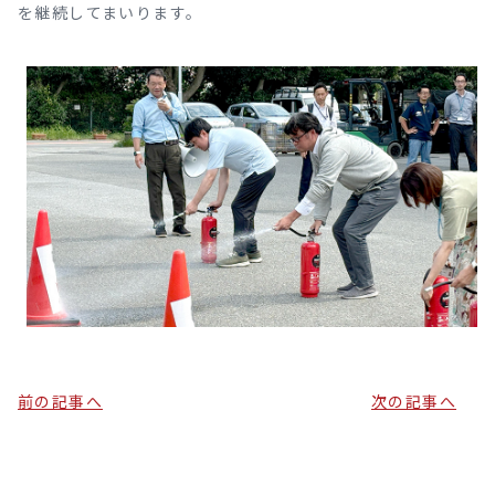
を継続してまいります。
前の記事へ
次の記事へ