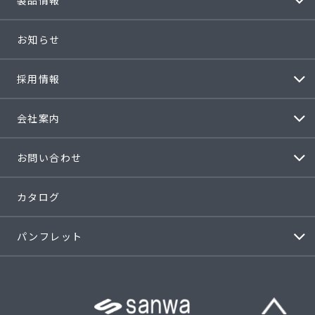
製品情報
お知らせ
採用情報
会社案内
お問い合わせ
カタログ
パンフレット