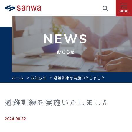
MENU
NEWS
お知らせ
ホーム
>
お知らせ
>
避難訓練を実施いたしました
避難訓練を実施いたしました
2024.08.22