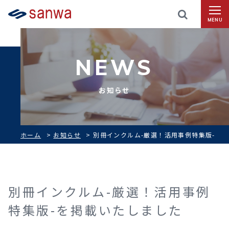
MENU
NEWS
お知らせ
ホーム
>
お知らせ
>
別冊インクルム-厳選！活用事例特集版-
を掲載いたしました
別冊インクルム-厳選！活用事例
特集版-を掲載いたしました