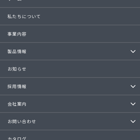
私たちについて
事業内容
製品情報
お知らせ
採用情報
会社案内
お問い合わせ
カタログ