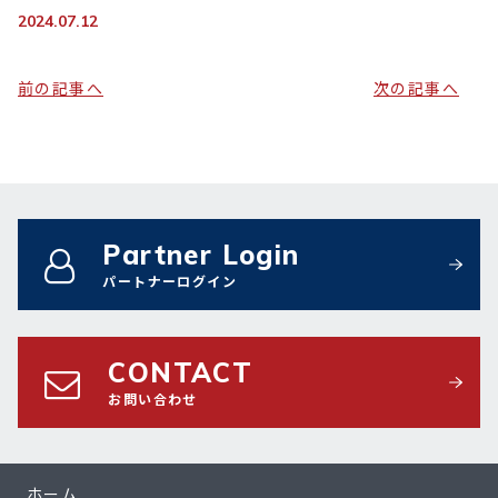
2024.07.12
前の記事へ
次の記事へ
Partner Login
パートナーログイン
CONTACT
お問い合わせ
ホーム