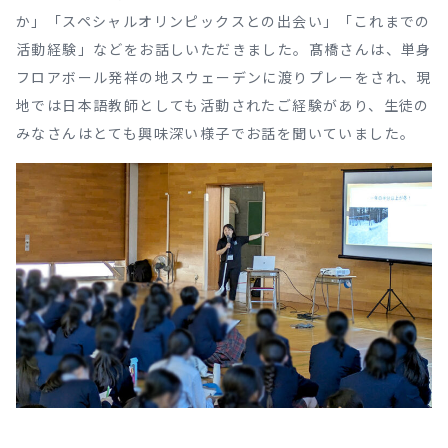
か」「スペシャルオリンピックスとの出会い」「これまでの
活動経験」などをお話しいただきました。髙橋さんは、単身
フロアボール発祥の地スウェーデンに渡りプレーをされ、現
地では日本語教師としても活動されたご経験があり、生徒の
みなさんはとても興味深い様子でお話を聞いていました。