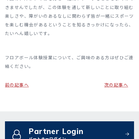
きませんでしたが、この体験を通して新しいことに取り組む
楽しさや、障がいのあるなしに関わらず皆が一緒にスポーツ
を楽しむ機会があるということを知るきっかけになったら、
たいへん嬉しいです。
フロアボール体験授業について、ご興味のある方はぜひご連
絡ください。
前の記事へ
次の記事へ
Partner Login
パートナーログイン