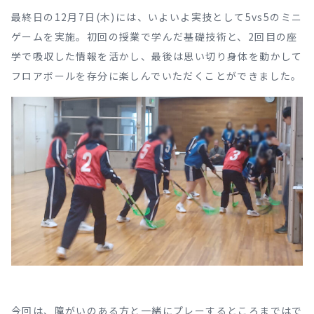
最終日の12月7日(木)には、いよいよ実技として5vs5のミニ
ゲームを実施。初回の授業で学んだ基礎技術と、2回目の座
学で吸収した情報を活かし、最後は思い切り身体を動かして
フロアボールを存分に楽しんでいただくことができました。
今回は、障がいのある方と一緒にプレーするところまではで