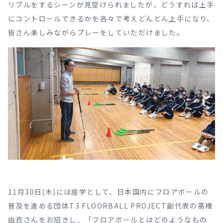
リブルをするシーンが見受けられましたが、どうすれば上手
にコントロールできるかを各々で考えどんどん上手になり、
皆さん楽しみながらプレーをしていただけました。
11月30日(木)には座学として、日本国内にフロアボールの
普及を進める団体T3 FLOORBALL PROJECT副代表の髙橋
由衣さんをお招きし、「フロアボールとはどのようなもの