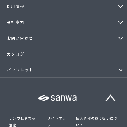
採用情報
会社案内
お問い合わせ
カタログ
パンフレット
サンワ社会貢献
サイトマッ
個人情報の取り扱いにつ
活動
プ
いて