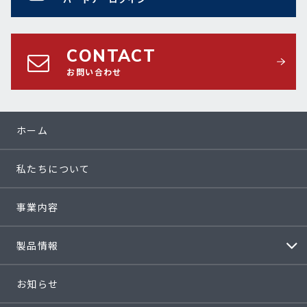
CONTACT
お問い合わせ
ホーム
私たちについて
事業内容
製品情報
お知らせ