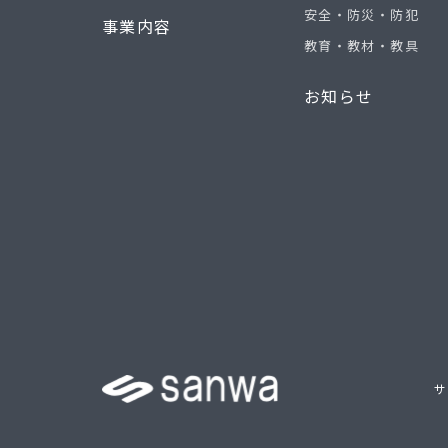
安全・防災・防犯
事業内容
教育・教材・教具
お知らせ
サ