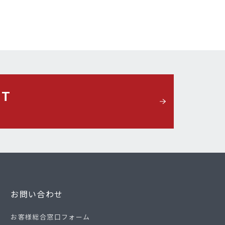
CT
お問い合わせ
お客様総合窓口フォーム