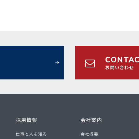
CONTA
お問い合わせ
採用情報
会社案内
仕事と人を知る
会社概要