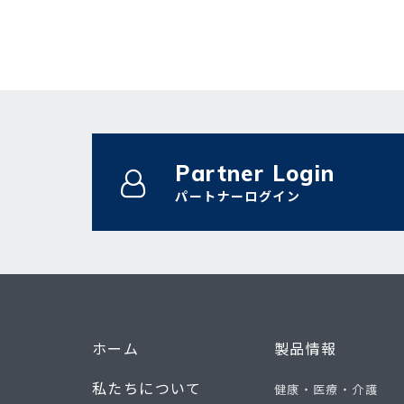
Partner Login
パートナーログイン
ホーム
製品情報
私たちについて
健康・医療・介護