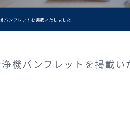
機パンフレットを掲載いたしました
清浄機パンフレットを掲載い