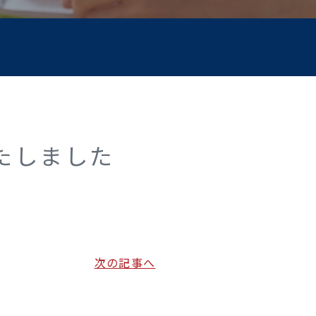
たしました
次の記事へ