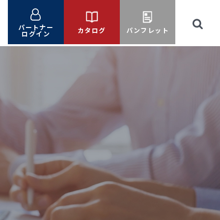
パートナー
カタログ
パンフレット
ログイン