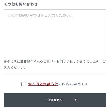
その他お問い合わせ
※その他に三和製作所へのご意見・お問い合わせがありましたら、ご
入力ください。
個人情報保護方針
の内容に同意する
確認画面へ