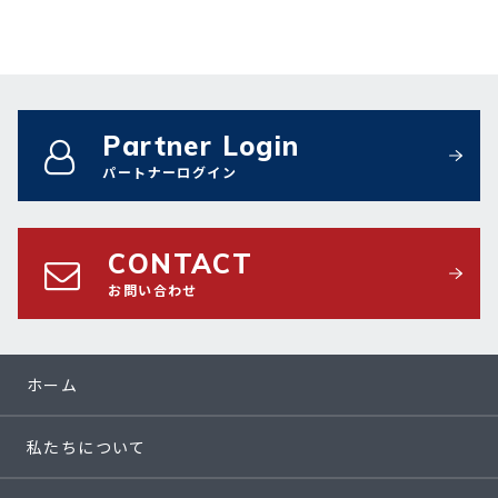
Partner Login
パートナーログイン
CONTACT
お問い合わせ
ホーム
私たちについて