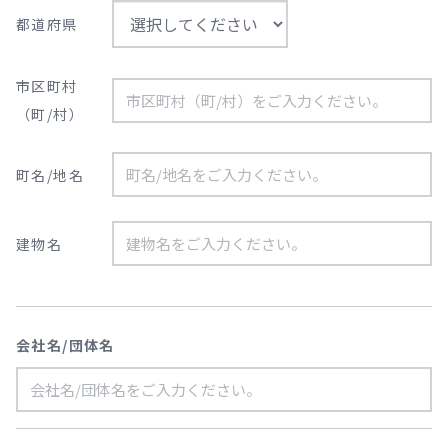
都道府県
市区町村
（町/村）
町名/地名
建物名
会社名/団体名