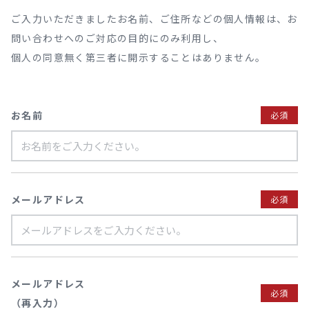
ご入力いただきましたお名前、ご住所などの個人情報は、お
問い合わせへのご対応の目的にのみ利用し、
個人の同意無く第三者に開示することはありません。
お名前
必須
メールアドレス
必須
メールアドレス
必須
（再入力）