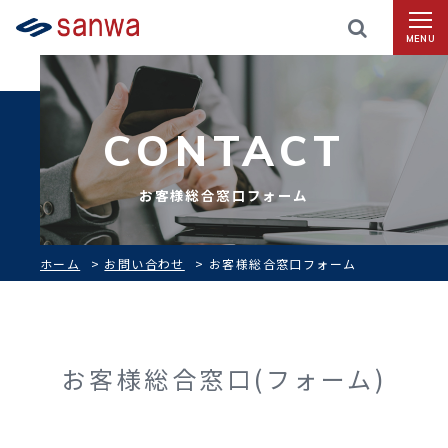
MENU
CONTACT
お客様総合窓口フォーム
ホーム
>
お問い合わせ
>
お客様総合窓口フォーム
お客様総合窓口(フォーム)