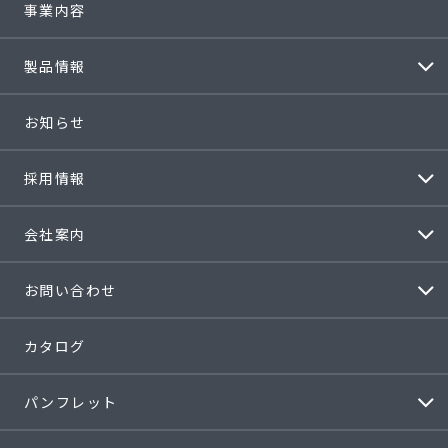
事業内容
製品情報
お知らせ
採用情報
会社案内
お問い合わせ
カタログ
パンフレット