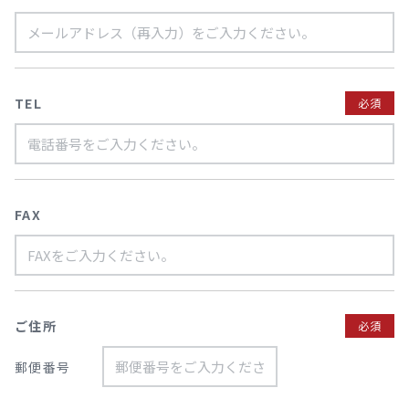
TEL
必須
FAX
ご住所
必須
郵便番号