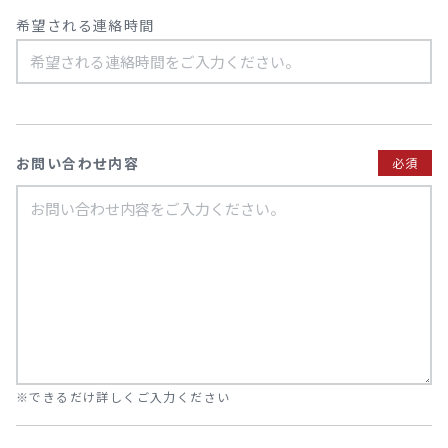
希望される連絡時間
お問い合わせ内容
必須
※できるだけ詳しくご入力ください