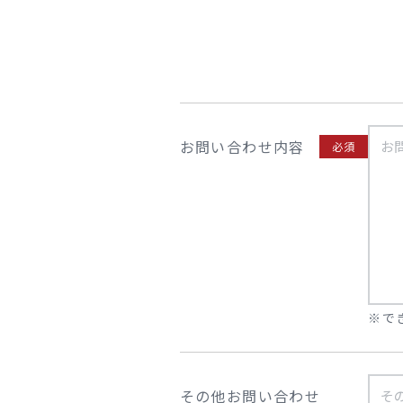
お問い合わせ内容
必須
※で
その他お問い合わせ