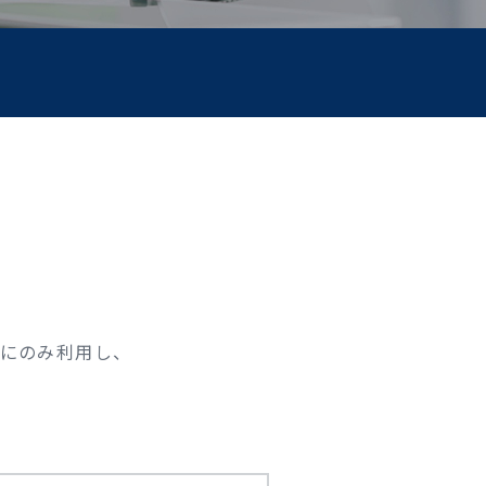
にのみ利用し、