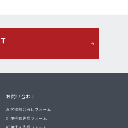
CT
お問い合わせ
お客様総合窓口フォーム
新規得意先様フォーム
新規仕入先様フォーム