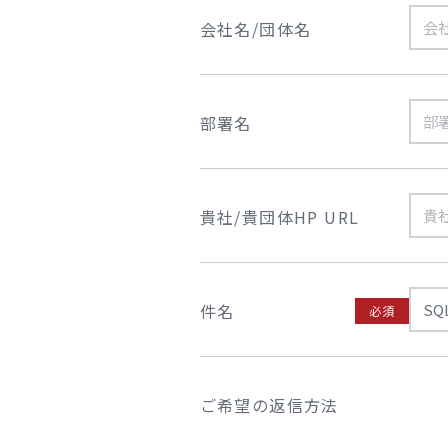
会社名/団体名
部署名
貴社/貴団体HP URL
件名
必須
ご希望の返信方法