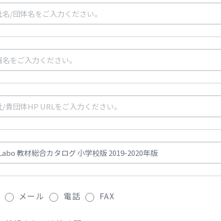
メール
電話
FAX