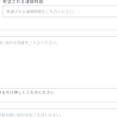
希望される連絡時間
きるだけ詳しくご入力ください