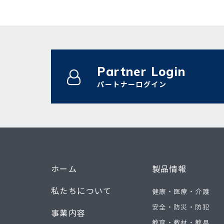
Partner Login
パートナーログイン
ホーム
製品情報
私たちについて
健康・医療・介護
安全・防災・防犯
事業内容
教育・教材・教具