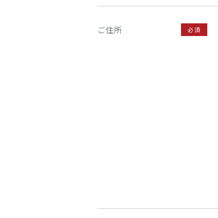
ご住所
必須