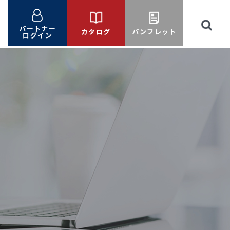
パートナー
カタログ
パンフレット
ログイン