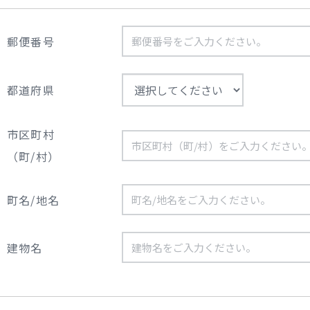
郵便番号
都道府県
市区町村
（町/村）
町名/地名
建物名