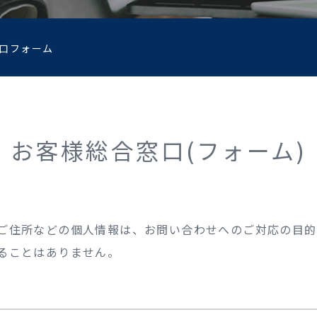
口フォーム
お客様総合窓口(フォーム)
ご住所などの個人情報は、お問い合わせへのご対応の目的
ることはありません。