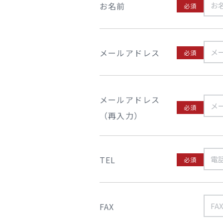
お名前
必須
メールアドレス
必須
メールアドレス
必須
（再入力）
TEL
必須
FAX