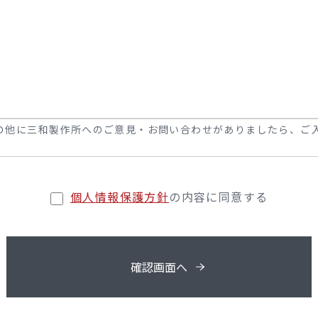
の他に三和製作所へのご意見・お問い合わせがありましたら、ご
個人情報保護方針
の内容に同意する
確認画面へ