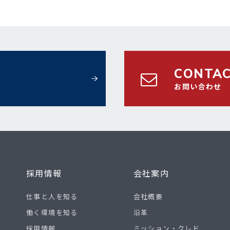
CONTA
お問い合わせ
採用情報
会社案内
仕事と人を知る
会社概要
働く環境を知る
沿革
採用情報
ミッション・クレド