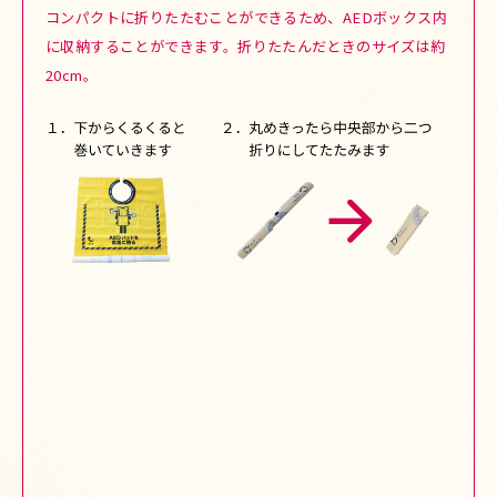
コンパクトに折りたたむことができるため、AEDボックス内
に収納することができます。
折りたたんだときのサイズは約
20cm。