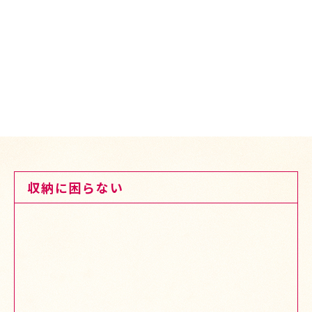
収納に困らない