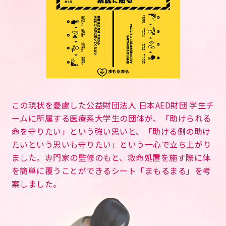
この現状を憂慮した公益財団法人 日本AED財団 学生チ
ームに所属する医療系大学生の団体が、「助けられる
命を守りたい」という強い思いと、「助ける側の助け
たいという思いも守りたい」という一心で立ち上がり
ました。専門家の監修のもと、救命処置を施す際に体
を簡単に覆うことができるシート「まもるまる」を考
案しました。