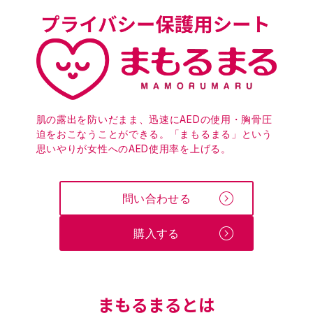
肌の露出を防いだまま、迅速にAEDの使用・胸骨圧
迫をおこなうことができる。「まもるまる」という
思いやりが女性へのAED使用率を上げる。
問い合わせる
購入する
まもるまるとは