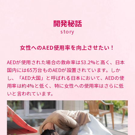
開発秘話
story
女性へのAED使用率を向上させたい！
AEDが使用された場合の救命率は53.2%と高く、日本
国内には65万台ものAEDが設置されています。しか
し、「AED大国」と呼ばれる日本において、AEDの使
用率は約4%と低く、特に女性への使用率はさらに低
いと言われています。